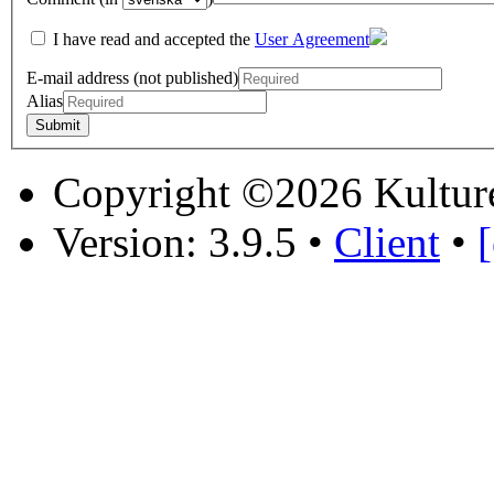
I have read and accepted the
User Agreement
E-mail address (not published)
Alias
Copyright ©2026 Kultur
Version: 3.9.5
•
Client
•