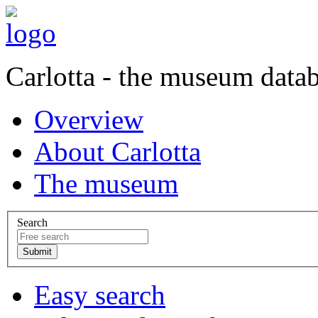
Carlotta - the museum data
Overview
About Carlotta
The museum
Search
Easy search