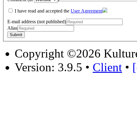
I have read and accepted the
User Agreement
E-mail address (not published)
Alias
Copyright ©2026 Kultur
Version: 3.9.5
•
Client
•