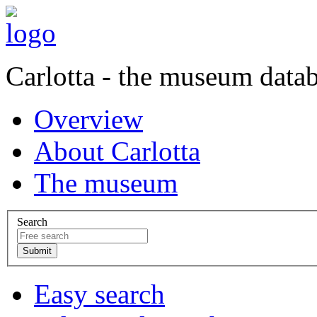
Carlotta - the museum data
Overview
About Carlotta
The museum
Search
Easy search