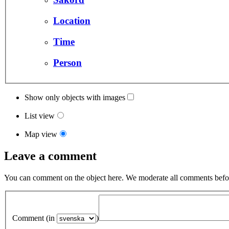
Location
Time
Person
Show only objects with images
List view
Map view
Leave a comment
You can comment on the object here. We moderate all comments befor
Comment (in
)