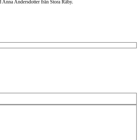
ed Anna Andersdotter från Stora Råby.