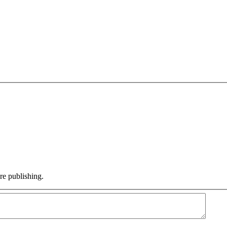
e publishing.