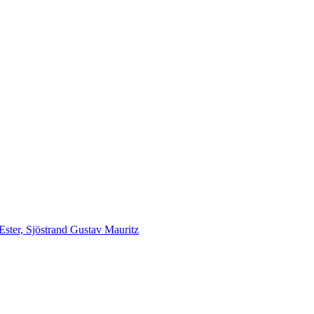
Ester, Sjöstrand Gustav Mauritz