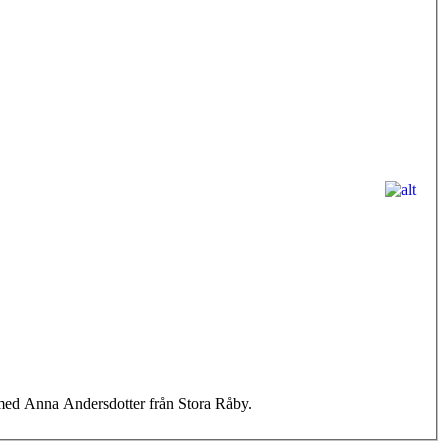
g med Anna Andersdotter från Stora Råby.