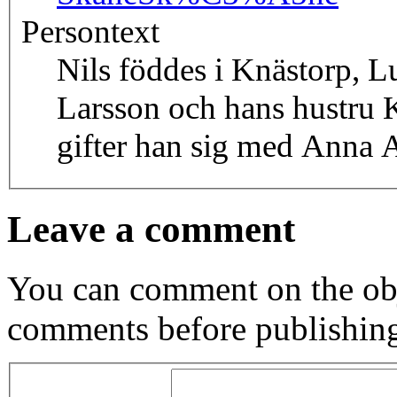
Persontext
Nils föddes i Knästorp, L
Larsson och hans hustru 
gifter han sig med Anna A
Leave a comment
You can comment on the obj
comments before publishin