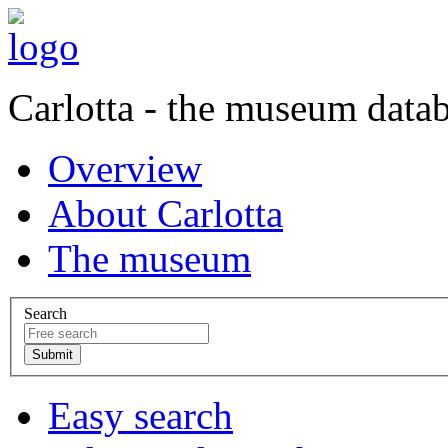
Carlotta - the museum data
Overview
About Carlotta
The museum
Search
Easy search