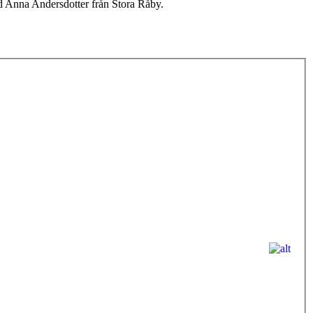
ed Anna Andersdotter från Stora Råby.