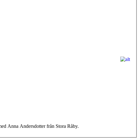
g med Anna Andersdotter från Stora Råby.