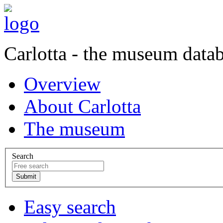
Carlotta - the museum data
Overview
About Carlotta
The museum
Search
Easy search