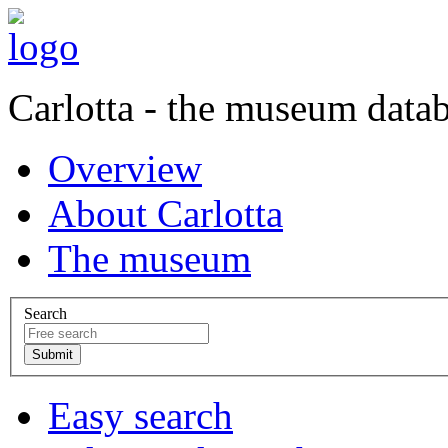
Carlotta - the museum data
Overview
About Carlotta
The museum
Search
Easy search