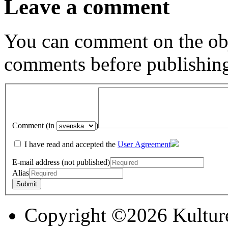
Leave a comment
You can comment on the obj
comments before publishin
Comment (in
)
I have read and accepted the
User Agreement
E-mail address (not published)
Alias
Copyright ©2026 Kultur