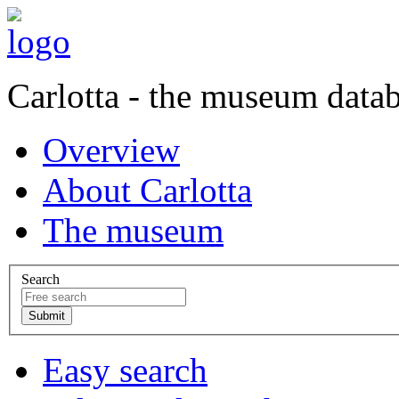
Carlotta - the museum data
Overview
About Carlotta
The museum
Search
Easy search