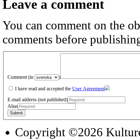
Leave a comment
You can comment on the obj
comments before publishin
Comment (in
)
I have read and accepted the
User Agreement
E-mail address (not published)
Alias
Copyright ©2026 Kultur