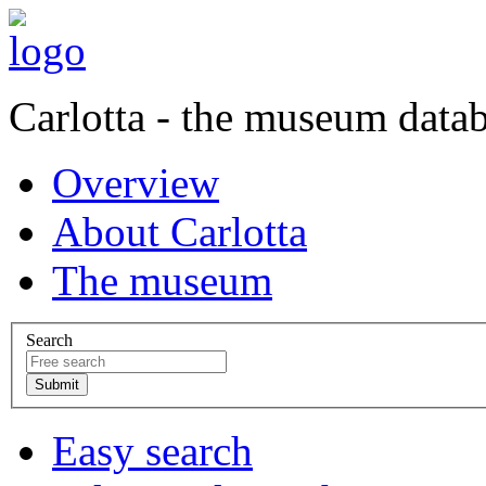
Carlotta - the museum data
Overview
About Carlotta
The museum
Search
Easy search