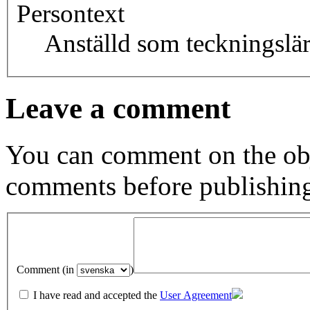
Persontext
Anställd som teckningslä
Leave a comment
You can comment on the obj
comments before publishin
Comment (in
)
I have read and accepted the
User Agreement