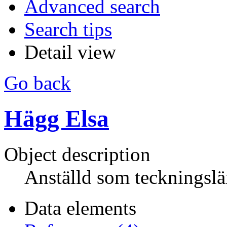
Advanced search
Search tips
Detail view
Go back
Hägg Elsa
Object description
Anställd som teckningsl
Data elements