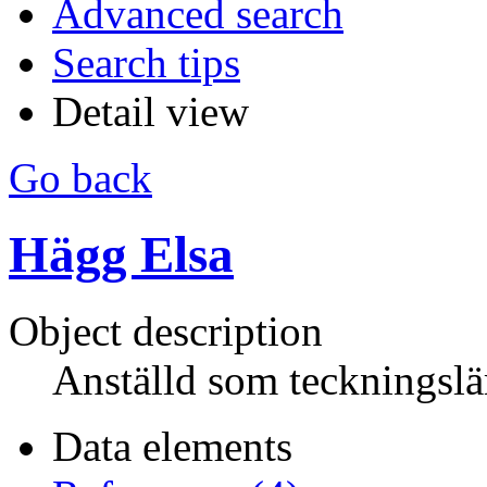
Advanced search
Search tips
Detail view
Go back
Hägg Elsa
Object description
Anställd som teckningsl
Data elements