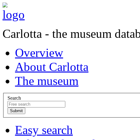
Carlotta - the museum data
Overview
About Carlotta
The museum
Search
Easy search