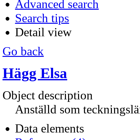
Advanced search
Search tips
Detail view
Go back
Hägg Elsa
Object description
Anställd som teckningsl
Data elements