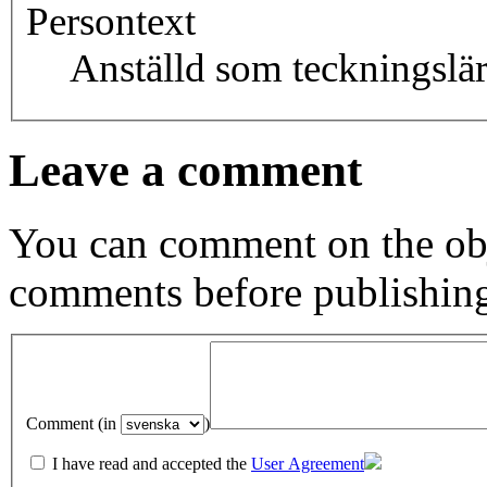
Persontext
Anställd som teckningslä
Leave a comment
You can comment on the obj
comments before publishin
Comment (in
)
I have read and accepted the
User Agreement