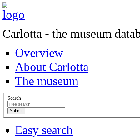
Carlotta - the museum data
Overview
About Carlotta
The museum
Search
Easy search