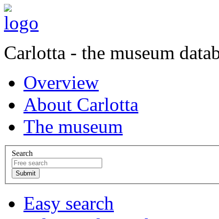
Carlotta - the museum data
Overview
About Carlotta
The museum
Search
Easy search