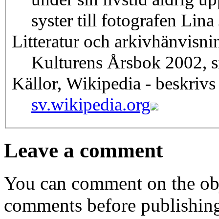
syster till fotografen Lina
Litteratur och arkivhänvisni
Kulturens Årsbok 2002, s
Källor, Wikipedia - beskrivs
sv.wikipedia.org
Leave a comment
You can comment on the obj
comments before publishin