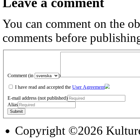
Leave a comment
You can comment on the obj
comments before publishin
Comment (in
)
I have read and accepted the
User Agreement
E-mail address (not published)
Alias
Copyright ©2026 Kultur