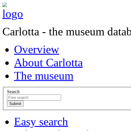
Carlotta - the museum data
Overview
About Carlotta
The museum
Search
Easy search