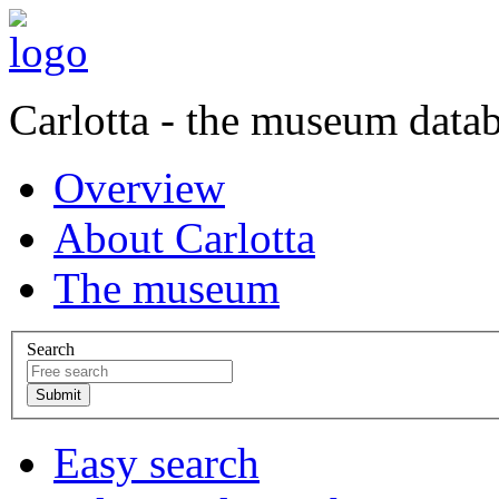
Carlotta - the museum data
Overview
About Carlotta
The museum
Search
Easy search