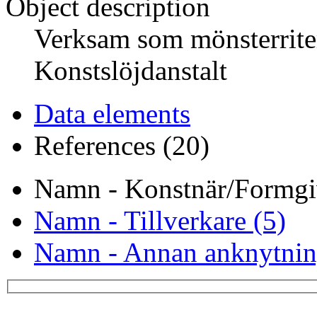
Object description
Verksam som mönsterrite
Konstslöjdanstalt
Data elements
References (20)
Namn - Konstnär/Formgi
Namn - Tillverkare (5)
Namn - Annan anknytnin