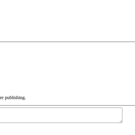
e publishing.