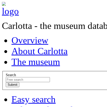
Carlotta - the museum data
Overview
About Carlotta
The museum
Search
Easy search