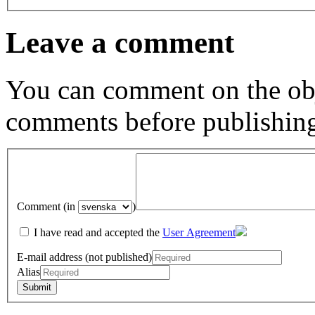
Leave a comment
You can comment on the obj
comments before publishin
Comment (in
)
I have read and accepted the
User Agreement
E-mail address (not published)
Alias