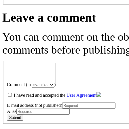
Leave a comment
You can comment on the obj
comments before publishin
Comment (in
)
I have read and accepted the
User Agreement
E-mail address (not published)
Alias