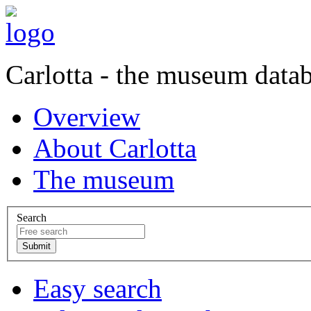
Carlotta - the museum data
Overview
About Carlotta
The museum
Search
Easy search