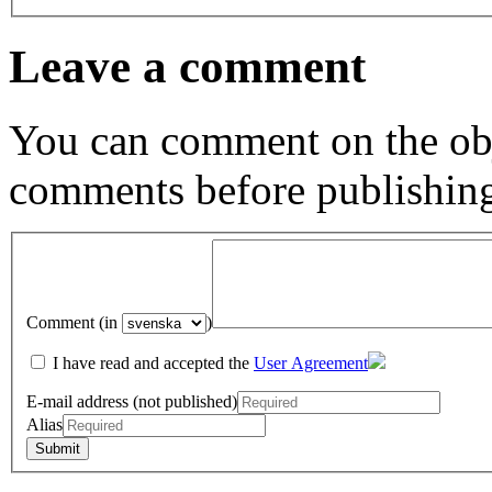
Leave a comment
You can comment on the obj
comments before publishin
Comment (in
)
I have read and accepted the
User Agreement
E-mail address (not published)
Alias