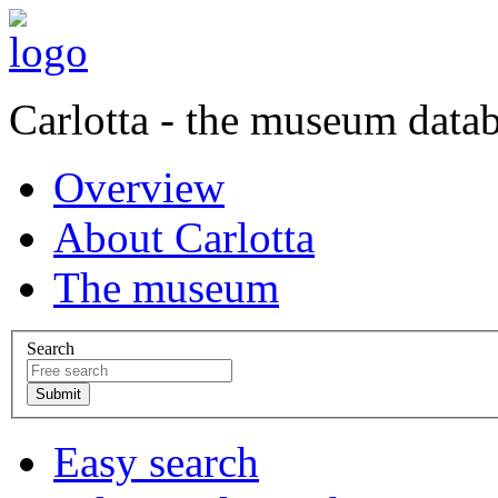
Carlotta - the museum data
Overview
About Carlotta
The museum
Search
Easy search