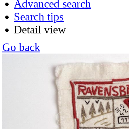
Advanced search
Search tips
Detail view
Go back