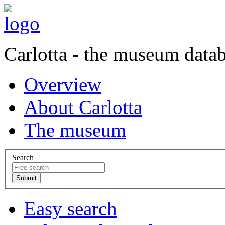
Carlotta - the museum data
Overview
About Carlotta
The museum
Search
Easy search