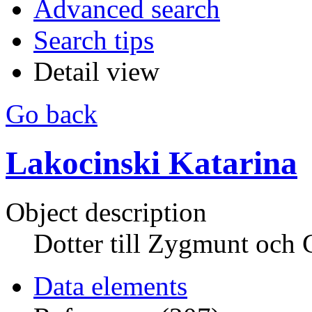
Advanced search
Search tips
Detail view
Go back
Lakocinski Katarina
Object description
Dotter till Zygmunt och 
Data elements