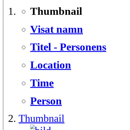
Thumbnail
Visat namn
Titel - Personens
Location
Time
Person
Thumbnail