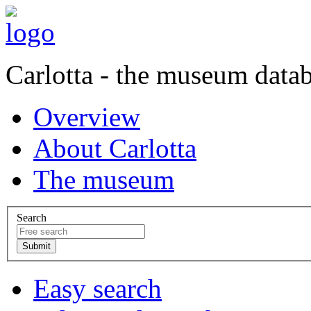
Carlotta - the museum data
Overview
About Carlotta
The museum
Search
Easy search