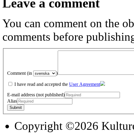
Leave a comment
You can comment on the obj
comments before publishin
Comment (in
)
I have read and accepted the
User Agreement
E-mail address (not published)
Alias
Copyright ©2026 Kultur