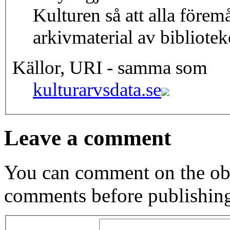
Kulturen så att alla förem
arkivmaterial av bibliotek
Källor, URI - samma som
kulturarvsdata.se
Leave a comment
You can comment on the obj
comments before publishin