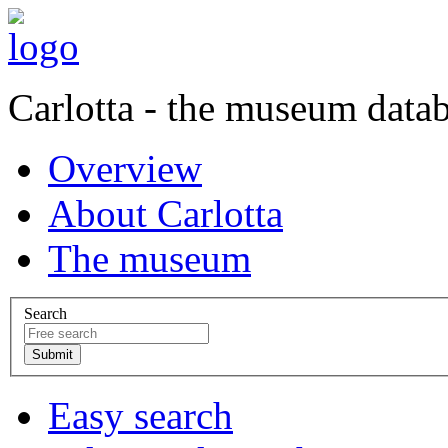
Carlotta - the museum data
Overview
About Carlotta
The museum
Search
Easy search