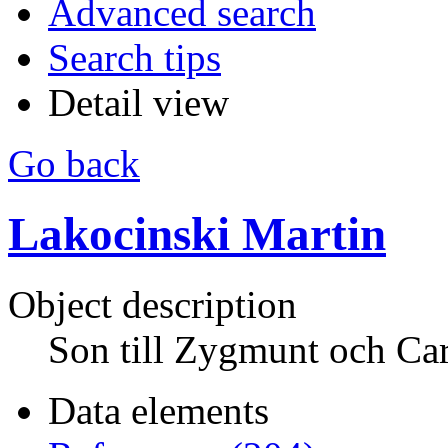
Advanced search
Search tips
Detail view
Go back
Lakocinski Martin
Object description
Son till Zygmunt och Ca
Data elements