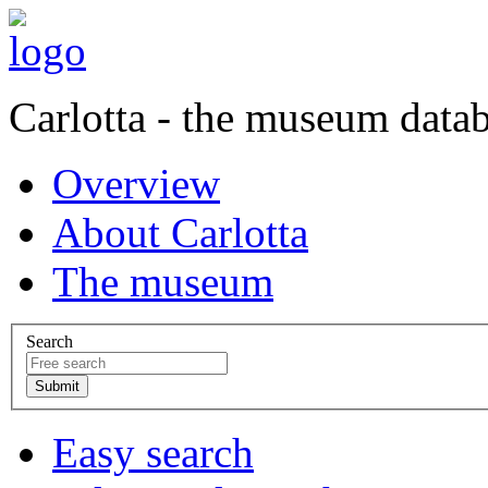
Carlotta - the museum data
Overview
About Carlotta
The museum
Search
Easy search