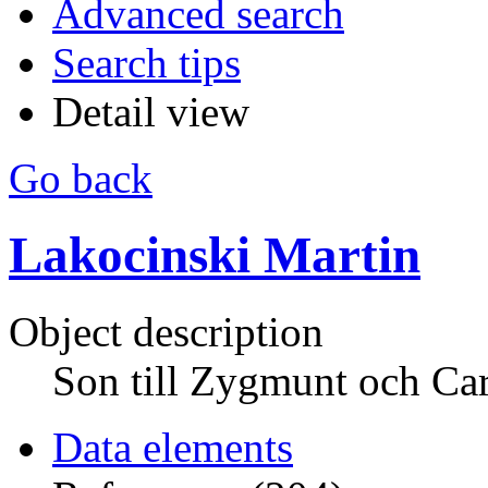
Advanced search
Search tips
Detail view
Go back
Lakocinski Martin
Object description
Son till Zygmunt och Ca
Data elements