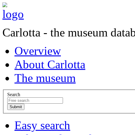
Carlotta - the museum data
Overview
About Carlotta
The museum
Search
Easy search