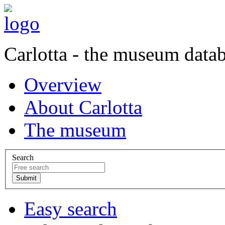
Carlotta - the museum data
Overview
About Carlotta
The museum
Search
Easy search