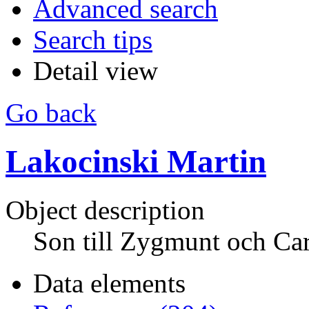
Advanced search
Search tips
Detail view
Go back
Lakocinski Martin
Object description
Son till Zygmunt och Ca
Data elements