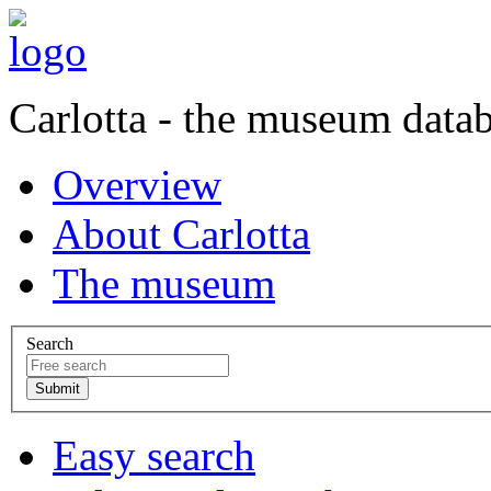
Carlotta - the museum data
Overview
About Carlotta
The museum
Search
Easy search