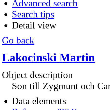
Advanced search
Search tips
Detail view
Go back
Lakocinski Martin
Object description
Son till Zygmunt och Ca
Data elements