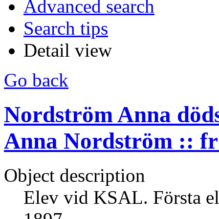
Advanced search
Search tips
Detail view
Go back
Nordström Anna döds
Anna Nordström :: fr
Object description
Elev vid KSAL. Första el