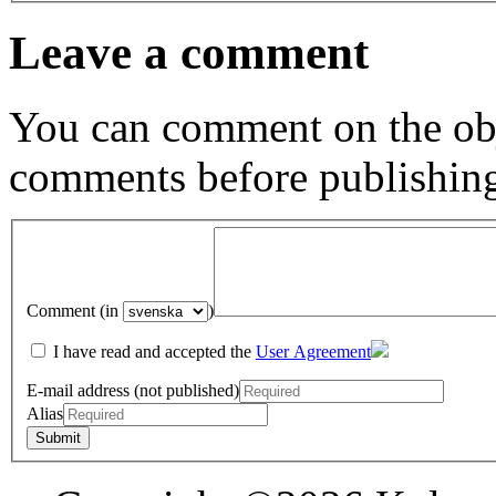
Leave a comment
You can comment on the obj
comments before publishin
Comment (in
)
I have read and accepted the
User Agreement
E-mail address (not published)
Alias