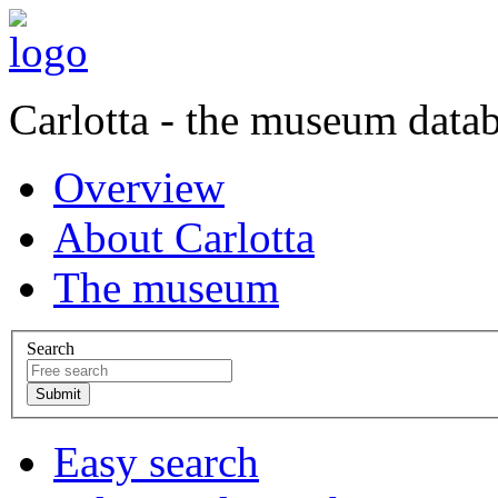
Carlotta - the museum data
Overview
About Carlotta
The museum
Search
Easy search