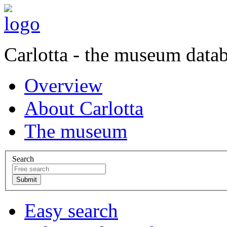
Carlotta - the museum data
Overview
About Carlotta
The museum
Search
Easy search