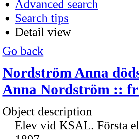
Advanced search
Search tips
Detail view
Go back
Nordström Anna döds
Anna Nordström :: fr
Object description
Elev vid KSAL. Första el