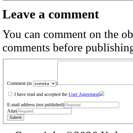
Leave a comment
You can comment on the obj
comments before publishin
Comment (in
)
I have read and accepted the
User Agreement
E-mail address (not published)
Alias