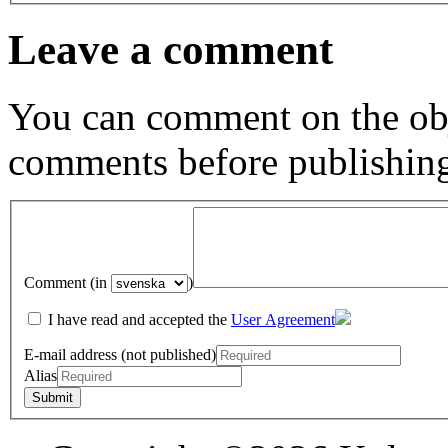
Leave a comment
You can comment on the obj
comments before publishin
Comment (in
)
I have read and accepted the
User Agreement
E-mail address (not published)
Alias