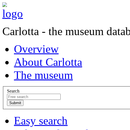
Carlotta - the museum data
Overview
About Carlotta
The museum
Search
Easy search