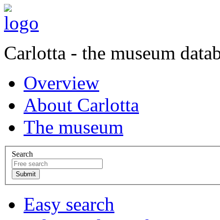
Carlotta - the museum data
Overview
About Carlotta
The museum
Search
Easy search