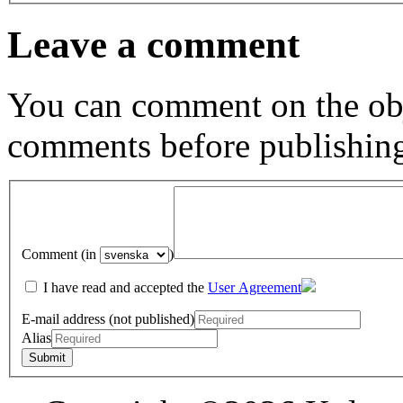
Leave a comment
You can comment on the obj
comments before publishin
Comment (in
)
I have read and accepted the
User Agreement
E-mail address (not published)
Alias