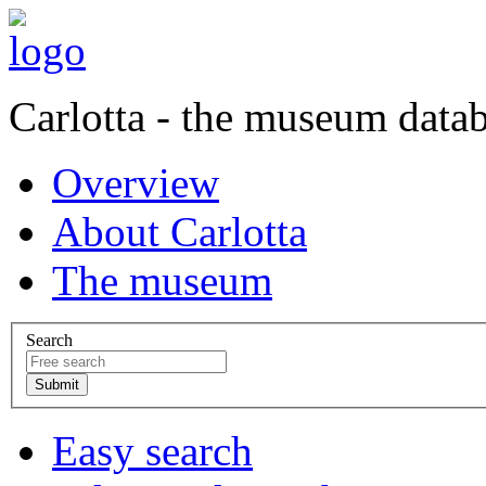
Carlotta - the museum data
Overview
About Carlotta
The museum
Search
Easy search