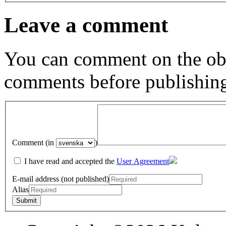
Leave a comment
You can comment on the obj
comments before publishin
Comment (in
)
I have read and accepted the
User Agreement
E-mail address (not published)
Alias