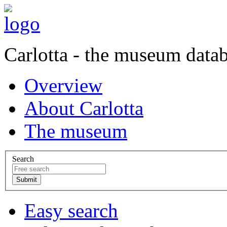
Carlotta - the museum data
Overview
About Carlotta
The museum
Search
Easy search