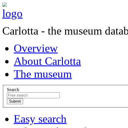
Carlotta - the museum data
Overview
About Carlotta
The museum
Search
Easy search