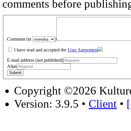
comments before publishin
Comment (in
)
I have read and accepted the
User Agreement
E-mail address (not published)
Alias
Copyright ©2026 Kultur
Version: 3.9.5
•
Client
•