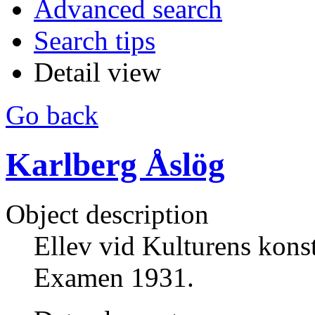
Advanced search
Search tips
Detail view
Go back
Karlberg Åslög
Object description
Ellev vid Kulturens konst
Examen 1931.