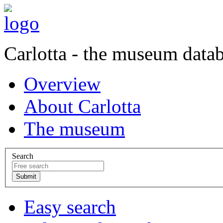
Carlotta - the museum data
Overview
About Carlotta
The museum
Search
Easy search