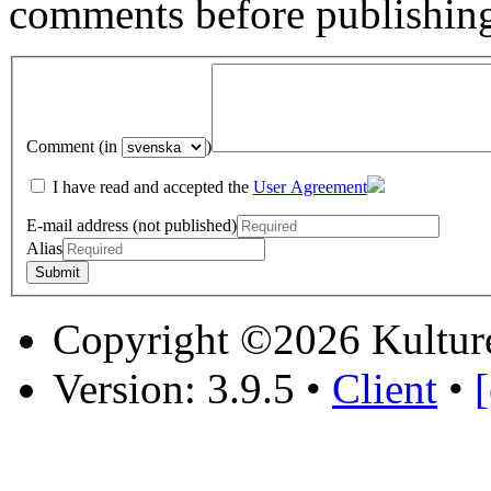
comments before publishin
Comment (in
)
I have read and accepted the
User Agreement
E-mail address (not published)
Alias
Copyright ©2026 Kultur
Version: 3.9.5
•
Client
•