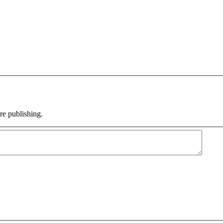
e publishing.