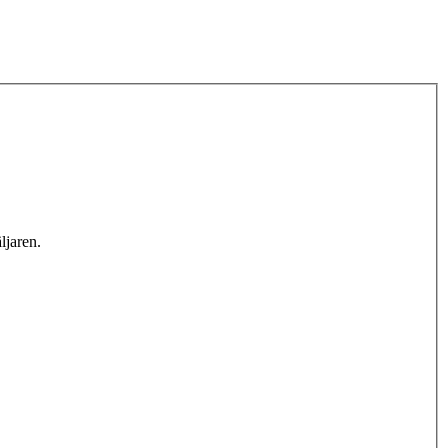
ljaren.