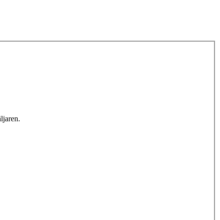
ljaren.