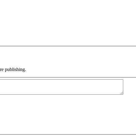
e publishing.