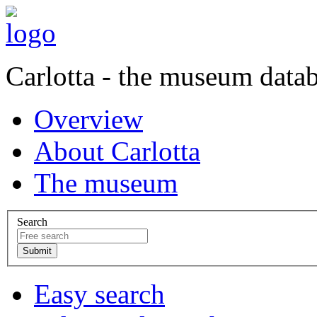
Carlotta - the museum data
Overview
About Carlotta
The museum
Search
Easy search