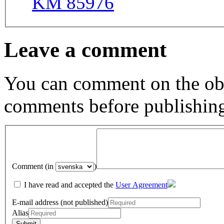
KM 85976
Leave a comment
You can comment on the obj
comments before publishin
Comment (in
)
I have read and accepted the
User Agreement
E-mail address (not published)
Alias