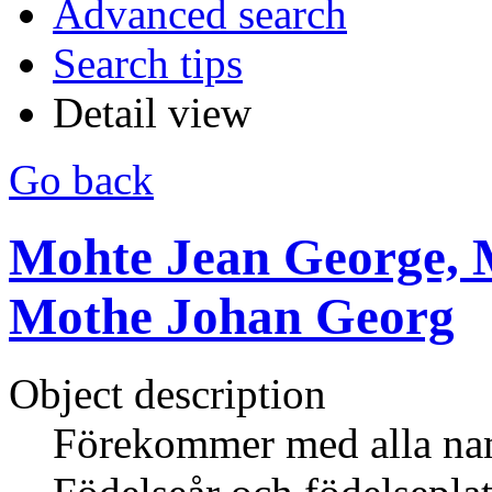
Advanced search
Search tips
Detail view
Go back
Mohte Jean George, 
Mothe Johan Georg
Object description
Förekommer med alla nam