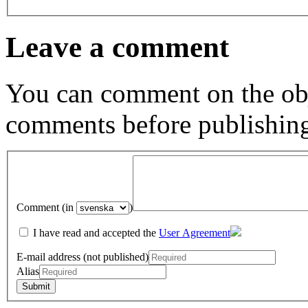
Leave a comment
You can comment on the obj
comments before publishin
Comment (in
)
I have read and accepted the
User Agreement
E-mail address (not published)
Alias