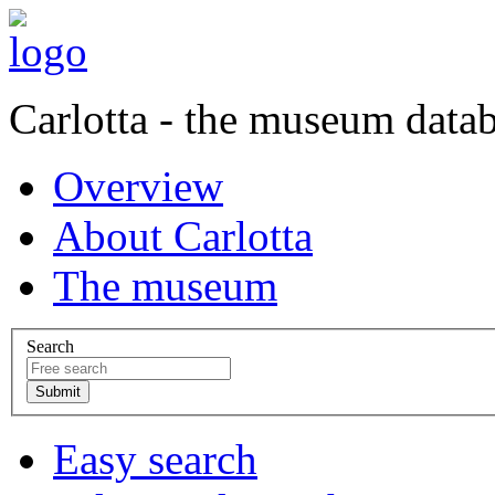
Carlotta - the museum data
Overview
About Carlotta
The museum
Search
Easy search