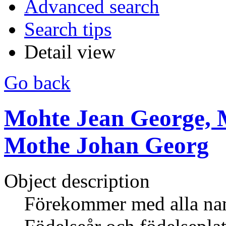
Advanced search
Search tips
Detail view
Go back
Mohte Jean George, 
Mothe Johan Georg
Object description
Förekommer med alla nam