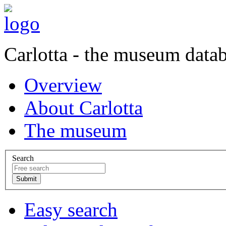
Carlotta - the museum data
Overview
About Carlotta
The museum
Search
Easy search