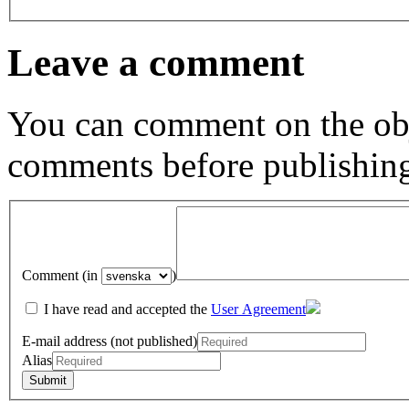
Leave a comment
You can comment on the obj
comments before publishin
Comment (in
)
I have read and accepted the
User Agreement
E-mail address (not published)
Alias