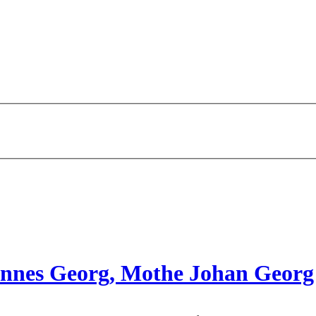
annes Georg, Mothe Johan Georg