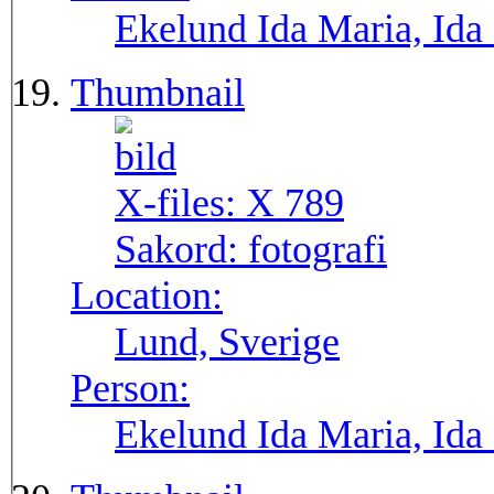
Ekelund Ida Maria, Ida
Thumbnail
X-files:
X 789
Sakord:
fotografi
Location:
Lund, Sverige
Person:
Ekelund Ida Maria, Ida