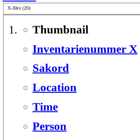
X-files (20)
Thumbnail
Inventarienummer X
Sakord
Location
Time
Person