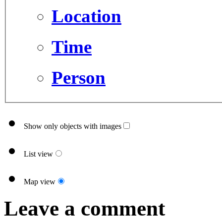
Location
Time
Person
Show only objects with images
List view
Map view
Leave a comment