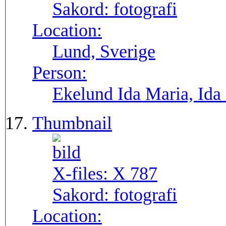
Sakord:
fotografi
Location:
Lund, Sverige
Person:
Ekelund Ida Maria, Ida
Thumbnail
X-files:
X 787
Sakord:
fotografi
Location: