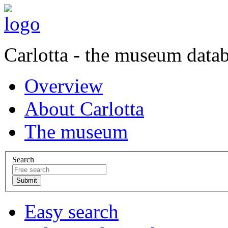
Carlotta - the museum data
Overview
About Carlotta
The museum
Search
Easy search