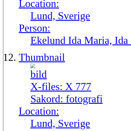
Location:
Lund, Sverige
Person:
Ekelund Ida Maria, Ida
Thumbnail
X-files:
X 777
Sakord:
fotografi
Location:
Lund, Sverige