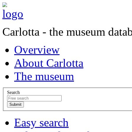
Carlotta - the museum data
Overview
About Carlotta
The museum
Search
Easy search