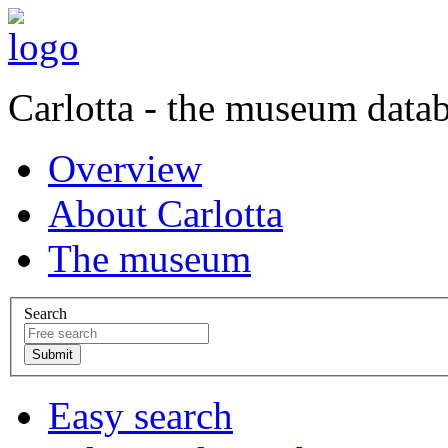
Carlotta - the museum data
Overview
About Carlotta
The museum
Search
Easy search