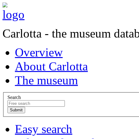
Carlotta - the museum data
Overview
About Carlotta
The museum
Search
Easy search