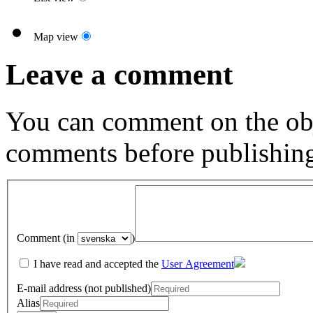
Map view
Leave a comment
You can comment on the obj
comments before publishin
Comment (in
)
I have read and accepted the
User Agreement
E-mail address (not published)
Alias