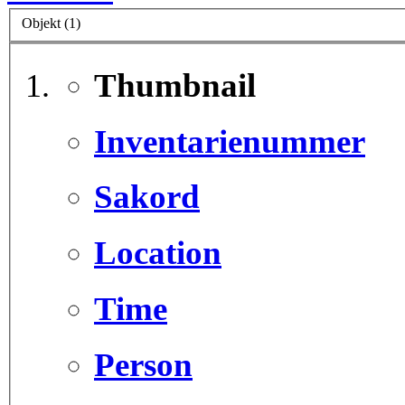
Objekt (1)
Thumbnail
Inventarienummer
Sakord
Location
Time
Person