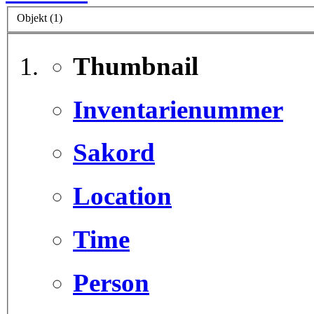
Objekt (1)
Thumbnail
Inventarienummer
Sakord
Location
Time
Person