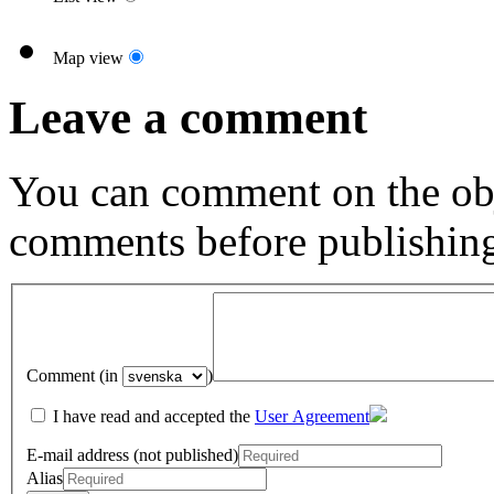
Map view
Leave a comment
You can comment on the obj
comments before publishin
Comment (in
)
I have read and accepted the
User Agreement
E-mail address (not published)
Alias