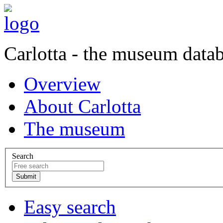
Carlotta - the museum data
Overview
About Carlotta
The museum
Search
Easy search