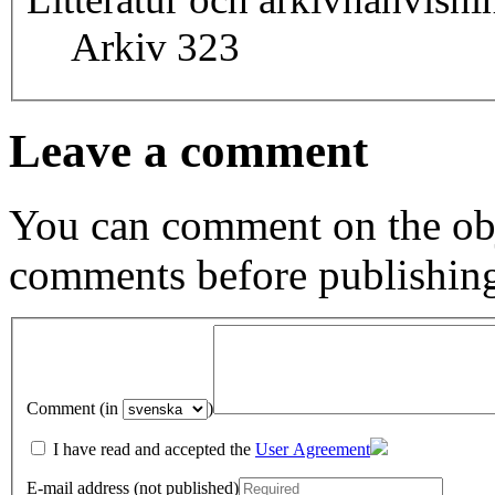
Arkiv 323
Leave a comment
You can comment on the obj
comments before publishin
Comment (in
)
I have read and accepted the
User Agreement
E-mail address (not published)