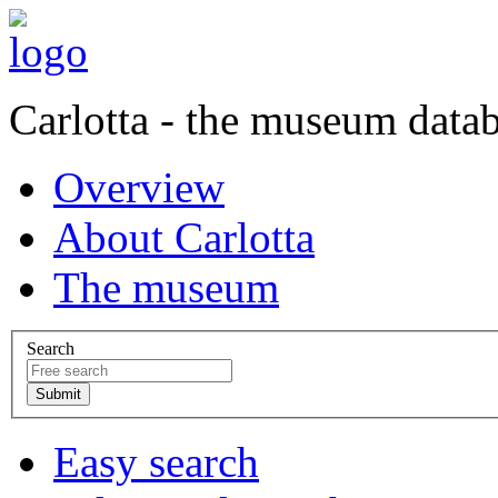
Carlotta - the museum data
Overview
About Carlotta
The museum
Search
Easy search