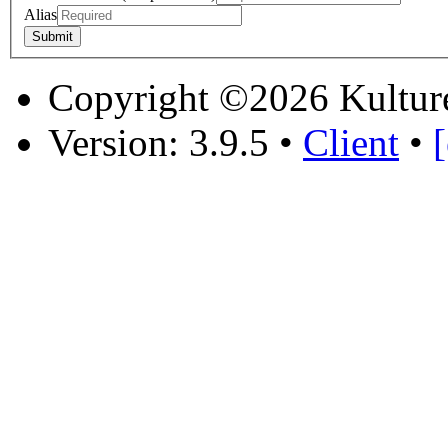
Alias
Copyright ©2026 Kultur
Version: 3.9.5
•
Client
•