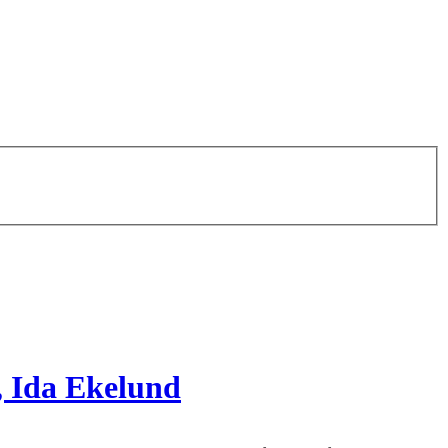
, Ida Ekelund