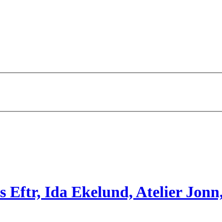
 Eftr, Ida Ekelund, Atelier Jonn