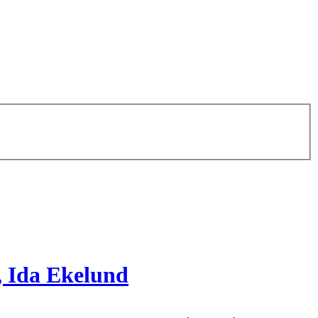
, Ida Ekelund