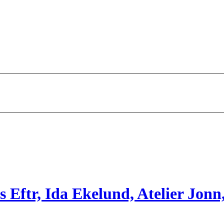
 Eftr, Ida Ekelund, Atelier Jonn