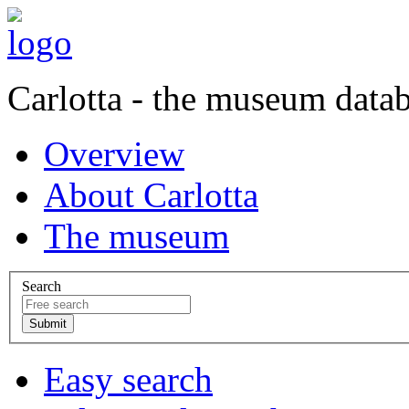
Carlotta - the museum data
Overview
About Carlotta
The museum
Search
Easy search