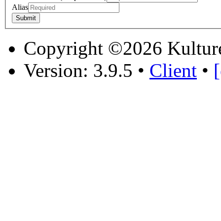
Alias
Copyright ©2026 Kultur
Version: 3.9.5
•
Client
•