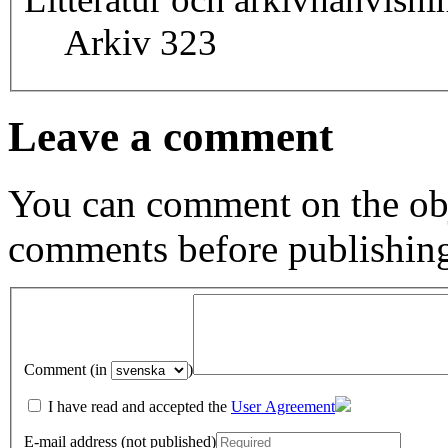
Arkiv 323
Leave a comment
You can comment on the obj
comments before publishin
Comment (in
)
I have read and accepted the
User Agreement
E-mail address (not published)